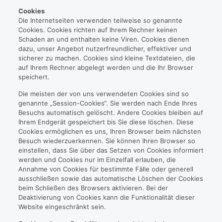
Cookies
Die Internetseiten verwenden teilweise so genannte
Cookies. Cookies richten auf Ihrem Rechner keinen
Schaden an und enthalten keine Viren. Cookies dienen
dazu, unser Angebot nutzerfreundlicher, effektiver und
sicherer zu machen. Cookies sind kleine Textdateien, die
auf Ihrem Rechner abgelegt werden und die Ihr Browser
speichert.
Die meisten der von uns verwendeten Cookies sind so
genannte „Session-Cookies“. Sie werden nach Ende Ihres
Besuchs automatisch gelöscht. Andere Cookies bleiben auf
Ihrem Endgerät gespeichert bis Sie diese löschen. Diese
Cookies ermöglichen es uns, Ihren Browser beim nächsten
Besuch wiederzuerkennen. Sie können Ihren Browser so
einstellen, dass Sie über das Setzen von Cookies informiert
werden und Cookies nur im Einzelfall erlauben, die
Annahme von Cookies für bestimmte Fälle oder generell
ausschließen sowie das automatische Löschen der Cookies
beim Schließen des Browsers aktivieren. Bei der
Deaktivierung von Cookies kann die Funktionalität dieser
Website eingeschränkt sein.