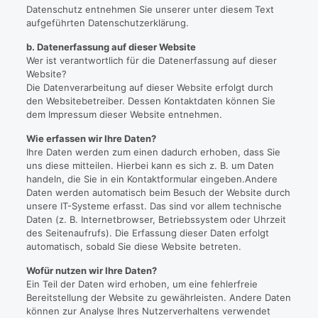
Datenschutz entnehmen Sie unserer unter diesem Text
aufgeführten Datenschutzerklärung.
b. Datenerfassung auf dieser Website
Wer ist verantwortlich für die Datenerfassung auf dieser
Website?
Die Datenverarbeitung auf dieser Website erfolgt durch
den Websitebetreiber. Dessen Kontaktdaten können Sie
dem Impressum dieser Website entnehmen.
Wie erfassen wir Ihre Daten?
Ihre Daten werden zum einen dadurch erhoben, dass Sie
uns diese mitteilen. Hierbei kann es sich z. B. um Daten
handeln, die Sie in ein Kontaktformular eingeben.Andere
Daten werden automatisch beim Besuch der Website durch
unsere IT-Systeme erfasst. Das sind vor allem technische
Daten (z. B. Internetbrowser, Betriebssystem oder Uhrzeit
des Seitenaufrufs). Die Erfassung dieser Daten erfolgt
automatisch, sobald Sie diese Website betreten.
Wofür nutzen wir Ihre Daten?
Ein Teil der Daten wird erhoben, um eine fehlerfreie
Bereitstellung der Website zu gewährleisten. Andere Daten
können zur Analyse Ihres Nutzerverhaltens verwendet