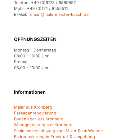
Telefon:
+49 (0)6173 / 9889857
Mobil:
+49 (0)174 / 8555511
E-Mail:
roman@malermeister-kusch.de
ÖFFNUNGSZEITEN
Montag – Donnerstag
08:00 – 16:30 Uhr
Freitag
08:00 – 13:00 Uhr
Informationen
Maler aus Kronberg
Fassadenrenovierung
Bodenleger aus Kronberg
Wandgestaltung aus Kronberg
Schimmelbeseitigung vom Maler RaumWunder
Badrenovierung in Frankfurt & Umgebung