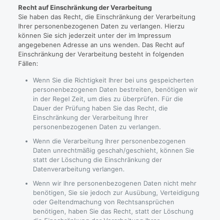
Recht auf Einschränkung der Verarbeitung
Sie haben das Recht, die Einschränkung der Verarbeitung
Ihrer personenbezogenen Daten zu verlangen. Hierzu
können Sie sich jederzeit unter der im Impressum
angegebenen Adresse an uns wenden. Das Recht auf
Einschränkung der Verarbeitung besteht in folgenden
Fällen:
Wenn Sie die Richtigkeit Ihrer bei uns gespeicherten
personenbezogenen Daten bestreiten, benötigen wir
in der Regel Zeit, um dies zu überprüfen. Für die
Dauer der Prüfung haben Sie das Recht, die
Einschränkung der Verarbeitung Ihrer
personenbezogenen Daten zu verlangen.
Wenn die Verarbeitung Ihrer personenbezogenen
Daten unrechtmäßig geschah/geschieht, können Sie
statt der Löschung die Einschränkung der
Datenverarbeitung verlangen.
Wenn wir Ihre personenbezogenen Daten nicht mehr
benötigen, Sie sie jedoch zur Ausübung, Verteidigung
oder Geltendmachung von Rechtsansprüchen
benötigen, haben Sie das Recht, statt der Löschung