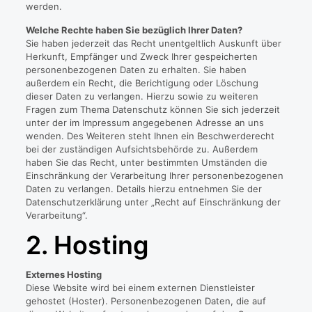
werden.
Welche Rechte haben Sie bezüglich Ihrer Daten?
Sie haben jederzeit das Recht unentgeltlich Auskunft über
Herkunft, Empfänger und Zweck Ihrer gespeicherten
personenbezogenen Daten zu erhalten. Sie haben
außerdem ein Recht, die Berichtigung oder Löschung
dieser Daten zu verlangen. Hierzu sowie zu weiteren
Fragen zum Thema Datenschutz können Sie sich jederzeit
unter der im Impressum angegebenen Adresse an uns
wenden. Des Weiteren steht Ihnen ein Beschwerderecht
bei der zuständigen Aufsichtsbehörde zu. Außerdem
haben Sie das Recht, unter bestimmten Umständen die
Einschränkung der Verarbeitung Ihrer personenbezogenen
Daten zu verlangen. Details hierzu entnehmen Sie der
Datenschutzerklärung unter „Recht auf Einschränkung der
Verarbeitung“.
2. Hosting
Externes Hosting
Diese Website wird bei einem externen Dienstleister
gehostet (Hoster). Personenbezogenen Daten, die auf