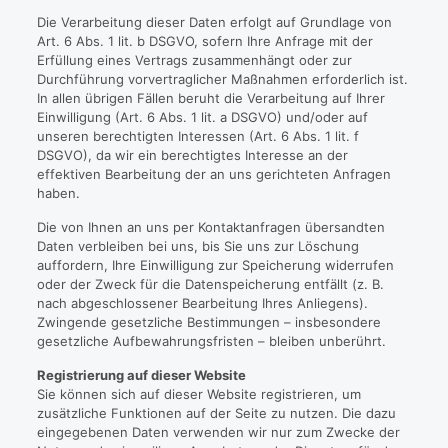
Die Verarbeitung dieser Daten erfolgt auf Grundlage von
Art. 6 Abs. 1 lit. b DSGVO, sofern Ihre Anfrage mit der
Erfüllung eines Vertrags zusammenhängt oder zur
Durchführung vorvertraglicher Maßnahmen erforderlich ist.
In allen übrigen Fällen beruht die Verarbeitung auf Ihrer
Einwilligung (Art. 6 Abs. 1 lit. a DSGVO) und/oder auf
unseren berechtigten Interessen (Art. 6 Abs. 1 lit. f
DSGVO), da wir ein berechtigtes Interesse an der
effektiven Bearbeitung der an uns gerichteten Anfragen
haben.
Die von Ihnen an uns per Kontaktanfragen übersandten
Daten verbleiben bei uns, bis Sie uns zur Löschung
auffordern, Ihre Einwilligung zur Speicherung widerrufen
oder der Zweck für die Datenspeicherung entfällt (z. B.
nach abgeschlossener Bearbeitung Ihres Anliegens).
Zwingende gesetzliche Bestimmungen – insbesondere
gesetzliche Aufbewahrungsfristen – bleiben unberührt.
Registrierung auf dieser Website
Sie können sich auf dieser Website registrieren, um
zusätzliche Funktionen auf der Seite zu nutzen. Die dazu
eingegebenen Daten verwenden wir nur zum Zwecke der