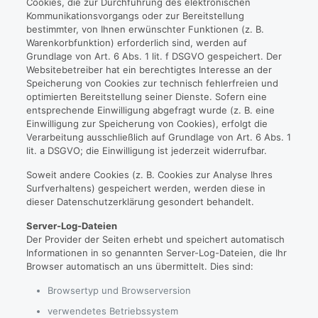
Cookies, die zur Durchführung des elektronischen
Kommunikationsvorgangs oder zur Bereitstellung
bestimmter, von Ihnen erwünschter Funktionen (z. B.
Warenkorbfunktion) erforderlich sind, werden auf
Grundlage von Art. 6 Abs. 1 lit. f DSGVO gespeichert. Der
Websitebetreiber hat ein berechtigtes Interesse an der
Speicherung von Cookies zur technisch fehlerfreien und
optimierten Bereitstellung seiner Dienste. Sofern eine
entsprechende Einwilligung abgefragt wurde (z. B. eine
Einwilligung zur Speicherung von Cookies), erfolgt die
Verarbeitung ausschließlich auf Grundlage von Art. 6 Abs. 1
lit. a DSGVO; die Einwilligung ist jederzeit widerrufbar.
Soweit andere Cookies (z. B. Cookies zur Analyse Ihres
Surfverhaltens) gespeichert werden, werden diese in
dieser Datenschutzerklärung gesondert behandelt.
Server-Log-Dateien
Der Provider der Seiten erhebt und speichert automatisch
Informationen in so genannten Server-Log-Dateien, die Ihr
Browser automatisch an uns übermittelt. Dies sind:
Browsertyp und Browserversion
verwendetes Betriebssystem