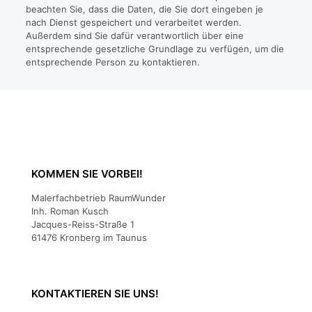
beachten Sie, dass die Daten, die Sie dort eingeben je
nach Dienst gespeichert und verarbeitet werden.
Außerdem sind Sie dafür verantwortlich über eine
entsprechende gesetzliche Grundlage zu verfügen, um die
entsprechende Person zu kontaktieren.
KOMMEN SIE VORBEI!
Malerfachbetrieb RaumWunder
Inh. Roman Kusch
Jacques-Reiss-Straße 1
61476 Kronberg im Taunus
KONTAKTIEREN SIE UNS!