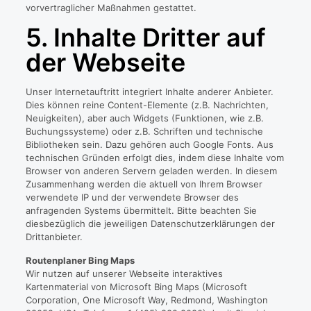
vorvertraglicher Maßnahmen gestattet.
5. Inhalte Dritter auf
der Webseite
Unser Internetauftritt integriert Inhalte anderer Anbieter.
Dies können reine Content-Elemente (z.B. Nachrichten,
Neuigkeiten), aber auch Widgets (Funktionen, wie z.B.
Buchungssysteme) oder z.B. Schriften und technische
Bibliotheken sein. Dazu gehören auch Google Fonts. Aus
technischen Gründen erfolgt dies, indem diese Inhalte vom
Browser von anderen Servern geladen werden. In diesem
Zusammenhang werden die aktuell von Ihrem Browser
verwendete IP und der verwendete Browser des
anfragenden Systems übermittelt. Bitte beachten Sie
diesbezüglich die jeweiligen Datenschutzerklärungen der
Drittanbieter.
Routenplaner Bing Maps
Wir nutzen auf unserer Webseite interaktives
Kartenmaterial von Microsoft Bing Maps (Microsoft
Corporation, One Microsoft Way, Redmond, Washington