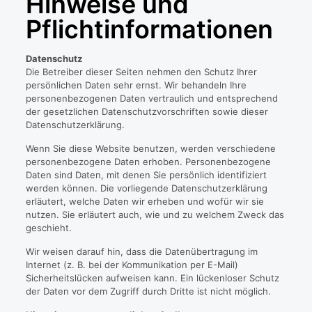
Hinweise und
Pflichtinformationen
Datenschutz
Die Betreiber dieser Seiten nehmen den Schutz Ihrer
persönlichen Daten sehr ernst. Wir behandeln Ihre
personenbezogenen Daten vertraulich und entsprechend
der gesetzlichen Datenschutzvorschriften sowie dieser
Datenschutzerklärung.
Wenn Sie diese Website benutzen, werden verschiedene
personenbezogene Daten erhoben. Personenbezogene
Daten sind Daten, mit denen Sie persönlich identifiziert
werden können. Die vorliegende Datenschutzerklärung
erläutert, welche Daten wir erheben und wofür wir sie
nutzen. Sie erläutert auch, wie und zu welchem Zweck das
geschieht.
Wir weisen darauf hin, dass die Datenübertragung im
Internet (z. B. bei der Kommunikation per E-Mail)
Sicherheitslücken aufweisen kann. Ein lückenloser Schutz
der Daten vor dem Zugriff durch Dritte ist nicht möglich.