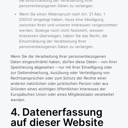
die Einschränkung der Verarbeitung Ihrer
personenbezogenen Daten zu verlangen.
Wenn Sie einen Widerspruch nach Art. 21 Abs. 1
DSGVO eingelegt haben, muss eine Abwägung
zwischen Ihren und unseren Interessen vorgenommen
werden. Solange noch nicht feststeht, wessen
Interessen überwiegen, haben Sie das Recht, die
Einschränkung der Verarbeitung Ihrer
personenbezogenen Daten zu verlangen.
Wenn Sie die Verarbeitung Ihrer personenbezogenen
Daten eingeschränkt haben, dürfen diese Daten – von ihrer
Speicherung abgesehen – nur mit Ihrer Einwilligung oder
zur Geltendmachung, Ausübung oder Verteidigung von
Rechtsansprüchen oder zum Schutz der Rechte einer
anderen natürlichen oder juristischen Person oder aus
Gründen eines wichtigen öffentlichen Interesses der
Europäischen Union oder eines Mitgliedstaats verarbeitet
werden.
4. Datenerfassung
auf dieser Website