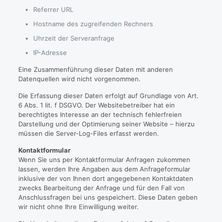
Referrer URL
Hostname des zugreifenden Rechners
Uhrzeit der Serveranfrage
IP-Adresse
Eine Zusammenführung dieser Daten mit anderen
Datenquellen wird nicht vorgenommen.
Die Erfassung dieser Daten erfolgt auf Grundlage von Art.
6 Abs. 1 lit. f DSGVO. Der Websitebetreiber hat ein
berechtigtes Interesse an der technisch fehlerfreien
Darstellung und der Optimierung seiner Website – hierzu
müssen die Server-Log-Files erfasst werden.
Kontaktformular
Wenn Sie uns per Kontaktformular Anfragen zukommen
lassen, werden Ihre Angaben aus dem Anfrageformular
inklusive der von Ihnen dort angegebenen Kontaktdaten
zwecks Bearbeitung der Anfrage und für den Fall von
Anschlussfragen bei uns gespeichert. Diese Daten geben
wir nicht ohne Ihre Einwilligung weiter.