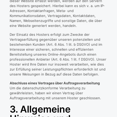
dieser Website erfasst werden, werden auf den Servern
des Hosters gespeichert. Hierbei kann es sich v. a. um IP-
Adressen, Kontaktanfragen, Meta- und
Kommunikationsdaten, Vertragsdaten, Kontaktdaten,
Namen, Webseitenzugriffe und sonstige Daten, die über
eine Website generiert werden, handeln.
Der Einsatz des Hosters erfolgt zum Zwecke der
Vertragserfüllung gegenüber unseren potenziellen und
bestehenden Kunden (Art. 6 Abs. 1 lit. b DSGVO) und im
Interesse einer sicheren, schnellen und effizienten
Bereitstellung unseres Online-Angebots durch einen
professionellen Anbieter (Art. 6 Abs. 1 lit. f DSGVO). Unser
Hoster wird Ihre Daten nur insoweit verarbeiten, wie dies
zur Erfüllung seiner Leistungspflichten erforderlich ist und
unsere Weisungen in Bezug auf diese Daten befolgen.
Abschluss eines Vertrages über Auftragsverarbeitung
Um die datenschutzkonforme Verarbeitung zu
gewährleisten, haben wir einen Vertrag über
Auftragsverarbeitung mit unserem Hoster geschlossen.
3. Allgemeine