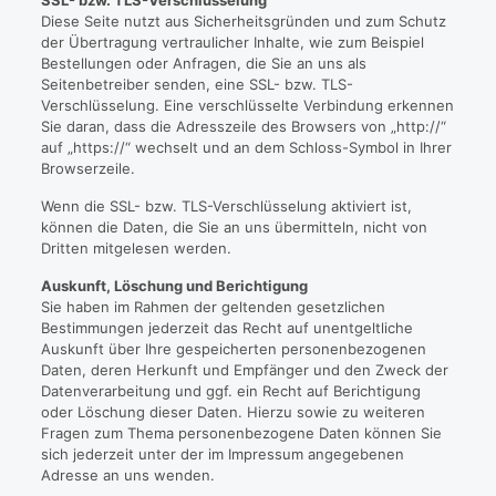
SSL- bzw. TLS-Verschlüsselung
Diese Seite nutzt aus Sicherheitsgründen und zum Schutz
der Übertragung vertraulicher Inhalte, wie zum Beispiel
Bestellungen oder Anfragen, die Sie an uns als
Seitenbetreiber senden, eine SSL- bzw. TLS-
Verschlüsselung. Eine verschlüsselte Verbindung erkennen
Sie daran, dass die Adresszeile des Browsers von „http://“
auf „https://“ wechselt und an dem Schloss-Symbol in Ihrer
Browserzeile.
Wenn die SSL- bzw. TLS-Verschlüsselung aktiviert ist,
können die Daten, die Sie an uns übermitteln, nicht von
Dritten mitgelesen werden.
Auskunft, Löschung und Berichtigung
Sie haben im Rahmen der geltenden gesetzlichen
Bestimmungen jederzeit das Recht auf unentgeltliche
Auskunft über Ihre gespeicherten personenbezogenen
Daten, deren Herkunft und Empfänger und den Zweck der
Datenverarbeitung und ggf. ein Recht auf Berichtigung
oder Löschung dieser Daten. Hierzu sowie zu weiteren
Fragen zum Thema personenbezogene Daten können Sie
sich jederzeit unter der im Impressum angegebenen
Adresse an uns wenden.