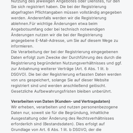
Nutzung des jeweiligen Angebotes oder Dienstes, für den
Sie sich registriert haben. Die bei der Registrierung
abgefragten Pflichtangaben müssen vollständig angegeben
werden. Anderenfalls werden wir die Registrierung
ablehnen.Für wichtige Änderungen etwa beim
Angebotsumfang oder bei technisch notwendigen
Änderungen nutzen wir die bei der Registrierung
angegebene E-Mail-Adresse, um Sie auf diesem Wege zu
informieren.
Die Verarbeitung der bei der Registrierung eingegebenen
Daten erfolgt zum Zwecke der Durchführung des durch die
Registrierung begründeten Nutzungsverhältnisses und ggf.
zur Anbahnung weiterer Verträge (Art. 6 Abs. 1 lit. b
DSGVO). Die bei der Registrierung erfassten Daten werden
von uns gespeichert, solange Sie auf dieser Website
registriert sind und werden anschließend gelöscht.
Gesetzliche Aufbewahrungsfristen bleiben unberührt.
Verarbeiten von Daten (Kunden- und Vertragsdaten)
Wir erheben, verarbeiten und nutzen personenbezogene
Daten nur, soweit sie für die Begründung, inhaltliche
Ausgestaltung oder Änderung des Rechtsverhältnisses
erforderlich sind (Bestandsdaten). Dies erfolgt auf
Grundlage von Art. 6 Abs. 1 lit. b DSGVO, der die