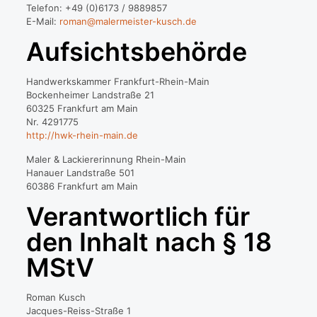
Telefon: +49 (0)6173 / 9889857
E-Mail:
roman@malermeister-kusch.de
Aufsichtsbehörde
Handwerkskammer Frankfurt-Rhein-Main
Bockenheimer Landstraße 21
60325 Frankfurt am Main
Nr. 4291775
http://hwk-rhein-main.de
Maler & Lackiererinnung Rhein-Main
Hanauer Landstraße 501
60386 Frankfurt am Main
Verantwortlich für
den Inhalt nach § 18
MStV
Roman Kusch
Jacques-Reiss-Straße 1