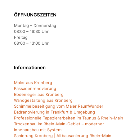
ÖFFNUNGSZEITEN
Montag – Donnerstag
08:00 – 16:30 Uhr
Freitag
08:00 – 13:00 Uhr
Informationen
Maler aus Kronberg
Fassadenrenovierung
Bodenleger aus Kronberg
Wandgestaltung aus Kronberg
Schimmelbeseitigung vom Maler RaumWunder
Badrenovierung in Frankfurt & Umgebung
Professionelle Tapezierarbeiten im Taunus & Rhein-Main
Trockenbau im Rhein-Main-Gebiet – moderner
Innenausbau mit System
Sanierung Kronberg | Altbausanierung Rhein-Main