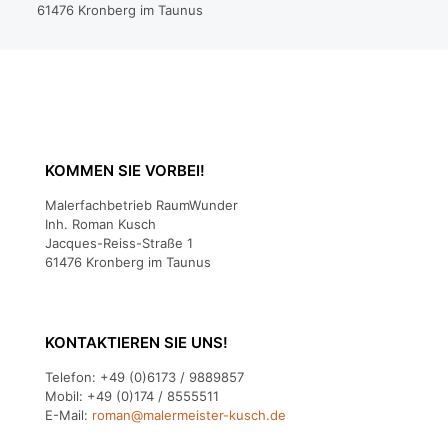
61476 Kronberg im Taunus
KOMMEN SIE VORBEI!
Malerfachbetrieb RaumWunder
Inh. Roman Kusch
Jacques-Reiss-Straße 1
61476 Kronberg im Taunus
KONTAKTIEREN SIE UNS!
Telefon:
+49 (0)6173 / 9889857
Mobil:
+49 (0)174 / 8555511
E-Mail:
roman@malermeister-kusch.de